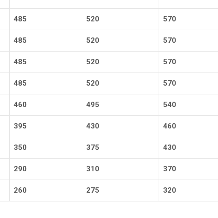
485
520
570
485
520
570
485
520
570
485
520
570
460
495
540
395
430
460
350
375
430
290
310
370
260
275
320