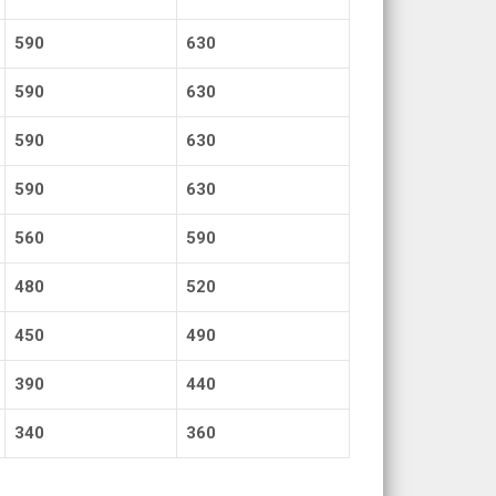
590
630
590
630
590
630
590
630
560
590
480
520
450
490
390
440
340
360