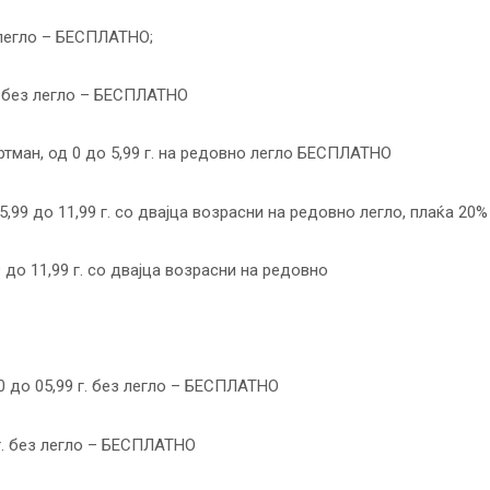
о легло – БЕСПЛАТНО;
г. без легло – БЕСПЛАТНО
артман, од 0 до 5,99 г. на редовно легло БЕСПЛАТНО
5,99 до 11,99 г. со двајца возрасни на редовно легло, плаќа 20%
9 до 11,99 г. со двајца возрасни на редовно
0 до 05,99 г. без легло – БЕСПЛАТНО
 г. без легло – БЕСПЛАТНО