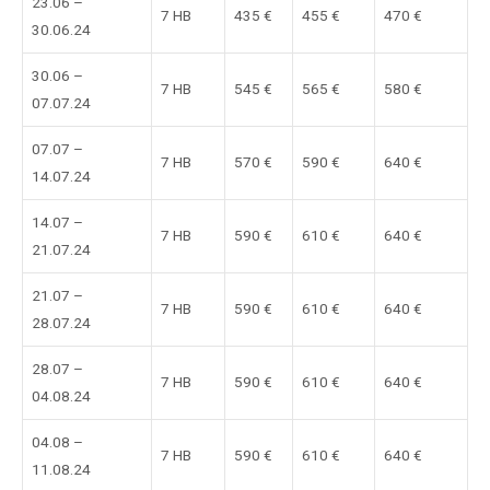
23.06 –
7 HB
435 €
455 €
470 €
30.06.24
30.06 –
7 HB
545 €
565 €
580 €
07.07.24
07.07 –
7 HB
570 €
590 €
640 €
14.07.24
14.07 –
7 HB
590 €
610 €
640 €
21.07.24
21.07 –
7 HB
590 €
610 €
640 €
28.07.24
28.07 –
7 HB
590 €
610 €
640 €
04.08.24
04.08 –
7 HB
590 €
610 €
640 €
11.08.24