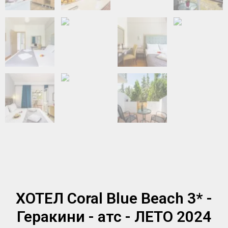
ХОТЕЛ Coral Blue Beach 3* -
Геракини - атс - ЛЕТО 2024