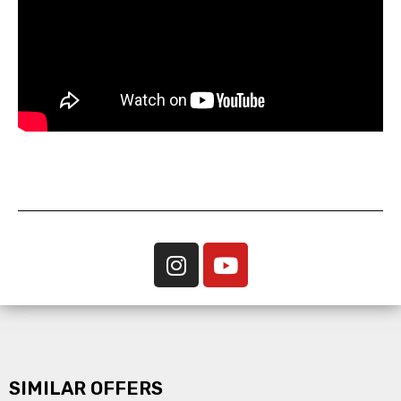
SIMILAR OFFERS