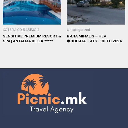
ХОТЕЛИ СО 5 ЗВЕЗДИ
Uncategorized
SENSITIVE PREMIUM RESORT &
ВИЛА MIHALIS – НЕА
SPA | ANTALIJA BELEK *****
ФЛОГИТА – АТК – ЛЕТО 2024