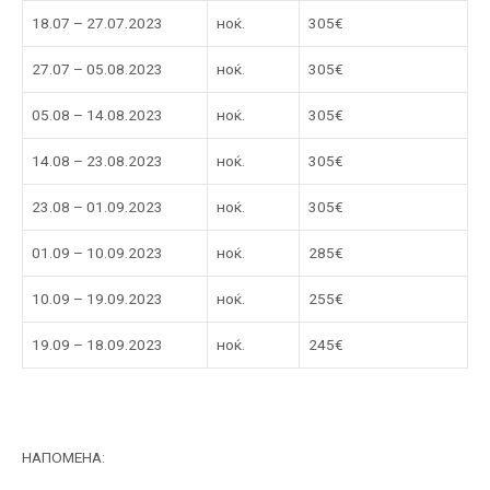
18.07 – 27.07.2023
ноќ.
305€
27.07 – 05.08.2023
ноќ.
305€
05.08 – 14.08.2023
ноќ.
305€
14.08 – 23.08.2023
ноќ.
305€
23.08 – 01.09.2023
ноќ.
305€
01.09 – 10.09.2023
ноќ.
285€
10.09 – 19.09.2023
ноќ.
255€
19.09 – 18.09.2023
ноќ.
245€
НАПОМЕНА: