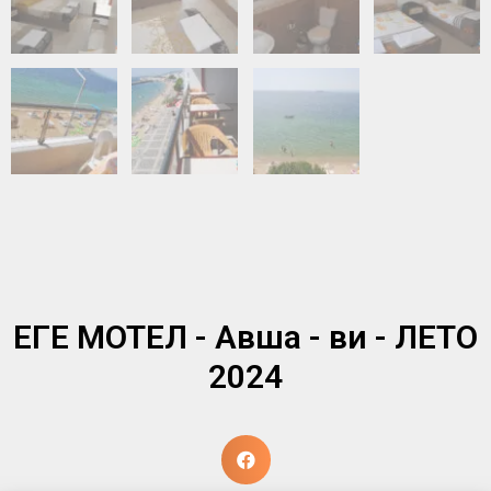
ЕГЕ МОТЕЛ - Авша - ви - ЛЕТО
2024