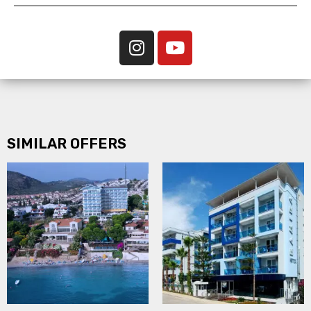
SIMILAR OFFERS