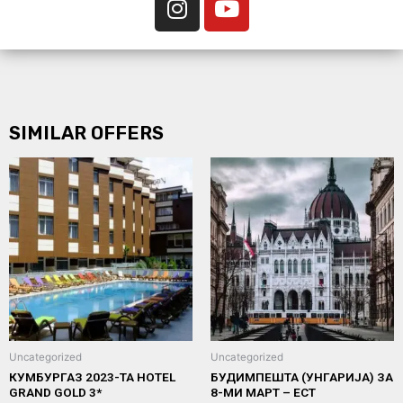
SIMILAR OFFERS
Uncategorized
Uncategorized
КУМБУРГАЗ 2023-ТА HOTEL
БУДИМПЕШТА (УНГАРИЈА) ЗА
GRAND GOLD 3*
8-МИ МАРТ – ЕСТ