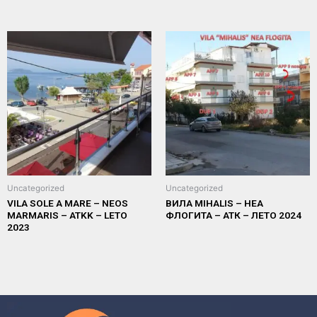
Uncategorized
Uncategorized
VILA SOLE A MARE – NEOS
ВИЛА MIHALIS – НЕА
MARMARIS – ATKK – LETO
ФЛОГИТА – АТК – ЛЕТО 2024
2023