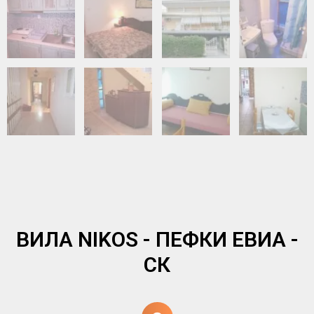
ВИЛА NIKOS - ПЕФКИ ЕВИА -
СК