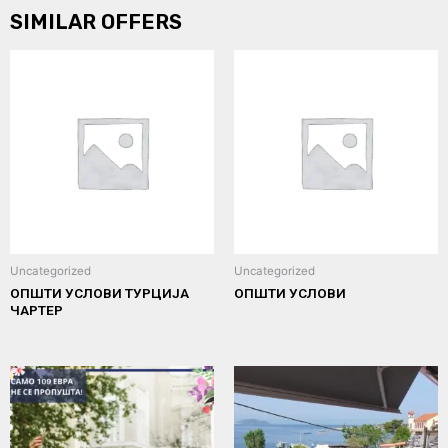
SIMILAR OFFERS
Uncategorized
Uncategorized
ОПШТИ УСЛОВИ ТУРЦИЈА
ОПШТИ УСЛОВИ
ЧАРТЕР