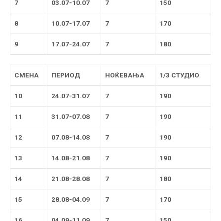
7
03.07-10.07
7
150
8
10.07-17.07
7
170
9
17.07-24.07
7
180
СМЕНА
ПЕРИОД
НОЌЕВАЊА
1/3 СТУДИО
10
24.07-31.07
7
190
11
31.07-07.08
7
190
12
07.08-14.08
7
190
13
14.08-21.08
7
190
14
21.08-28.08
7
180
15
28.08-04.09
7
170
16
04.09-11.09
7
150