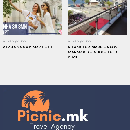
Uncategorized
Uncategorized
АТИНА ЗА 8МИ МАРТ – ГТ
VILA SOLE A MARE – NEOS
MARMARIS – ATKK – LETO
2023