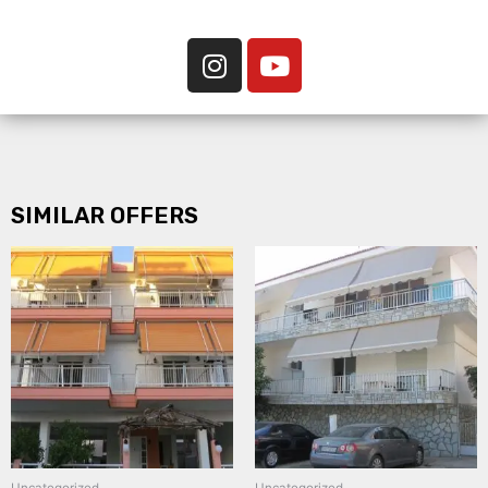
SIMILAR OFFERS
Uncategorized
Uncategorized