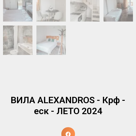
ВИЛА ALEXANDROS - Крф -
еск - ЛЕТО 2024