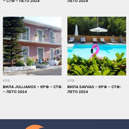
– СТФ – ЛЕТО 2024
ЛЕТО 2024
КРФ
КРФ
ВИЛА JULIJANOS – КРФ – СТФ
ВИЛА SAVVAS – КРФ – СТФ-
– ЛЕТО 2024
ЛЕТО 2024