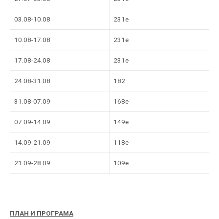
03.08-10.08
231e
10.08-17.08
231e
17.08-24.08
231e
24.08-31.08
182
31.08-07.09
168e
07.09-14.09
149е
14.09-21.09
118е
21.09-28.09
109е
ПЛАН И ПРОГРАМА