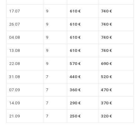
17.07
9
610 €
740 €
26.07
9
610 €
740 €
04.08
9
610 €
740 €
13.08
9
610 €
740 €
22.08
9
570 €
690 €
31.08
7
440 €
520 €
07.09
7
360 €
470 €
14.09
7
290 €
370 €
21.09
7
250 €
320 €