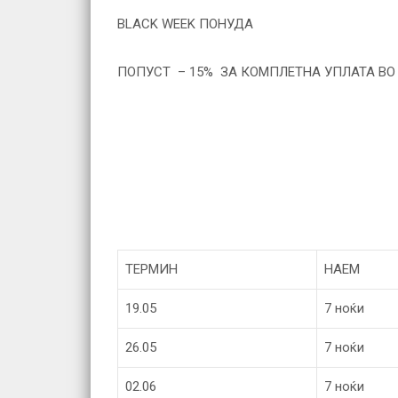
BLACK WEEK ПОНУДА
ПОПУСТ – 15% ЗА КОМПЛЕТНА УПЛАТА ВО П
ТЕРМИН
НАЕМ
19.05
7 ноќи
26.05
7 ноќи
02.06
7 ноќи