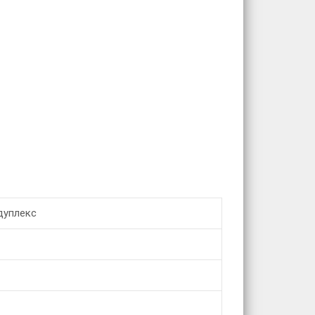
дуплекс