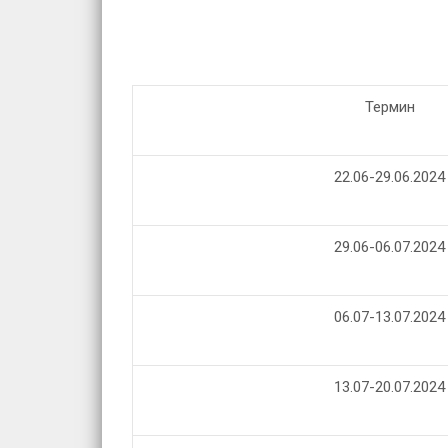
Термин
22.06-29.06.2024
29.06-06.07.2024
06.07-13.07.2024
13.07-20.07.2024