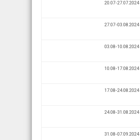
20.07-27.07.2024
27.07-03.08.2024
03.08-10.08.2024
10.08-17.08.2024
17.08-24.08.2024
24.08-31.08.2024
31.08-07.09.2024