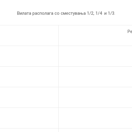
Вилата располага со сместувања 1/2, 1/4 и 1/3.
Р