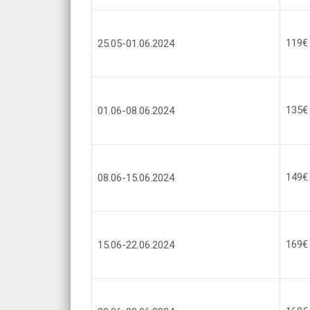
119€
25.05-01.06.2024
135
01.06-08.06.2024
149
08.06-15.06.2024
169€
15.06-22.06.2024