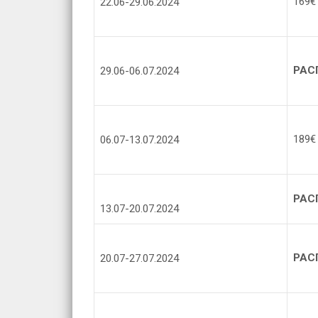
169€
22.06-29.06.2024
РАС
29.06-06.07.2024
189€
06.07-13.07.2024
РАС
13.07-20.07.2024
РАС
20.07-27.07.2024