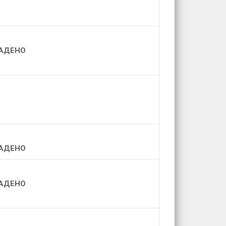
АДЕНО
АДЕНО
АДЕНО