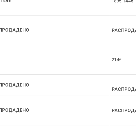
144€
18
9
€
144€
ПРОДАДЕНО
РАСПРОД
214€
ПРОДАДЕНО
РАСПРОД
ПРОДАДЕНО
РАСПРОД