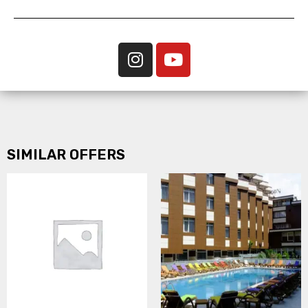
SIMILAR OFFERS