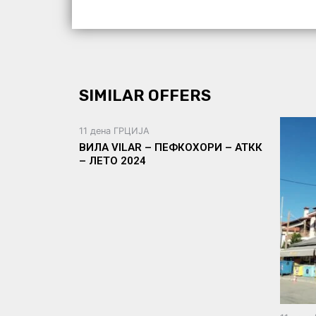
SIMILAR OFFERS
11 дена ГРЦИЈА
ВИЛА VILAR – ПЕФКОХОРИ – АТКК
– ЛЕТО 2024