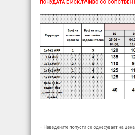
ПОНУДАТА Е ИСКЛУЧИВО СО СОПСТВЕН 
– Наведените попусти се однесуваат на цена