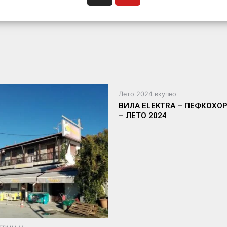
Лето 2024 вкупно
ВИЛА ELEKTRA – ПЕФКОХОР
– ЛЕТО 2024