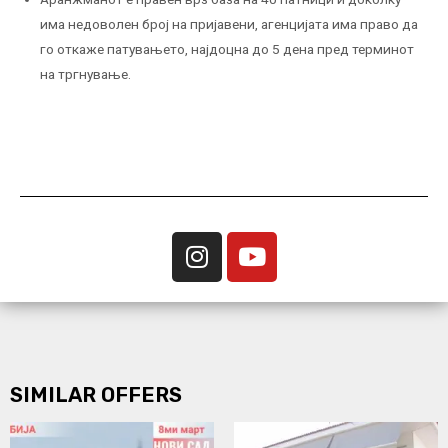
има недоволен број на пријавени, агенцијата има право да
го откаже патувањето, најдоцна до 5 дена пред терминот
на тргнување.
SIMILAR OFFERS