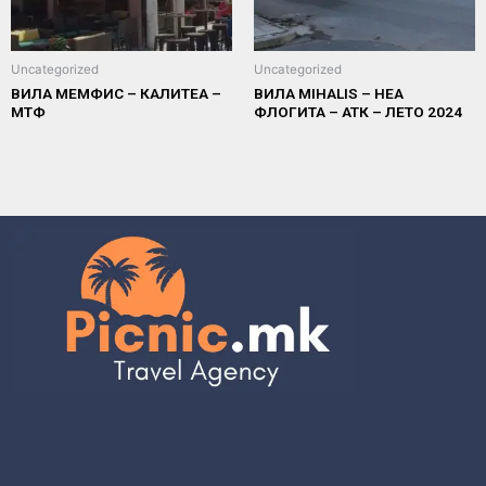
Uncategorized
Uncategorized
ВИЛА МЕМФИС – КАЛИТЕА –
ВИЛА MIHALIS – НЕА
МТФ
ФЛОГИТА – АТК – ЛЕТО 2024