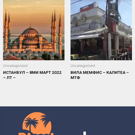
Uncategorized
Uncategorized
ИСТАНБУЛ – 8МИ МАРТ 2022
ВИЛА МЕМФИС – КАЛИТЕА –
– ЛТ –
МТФ