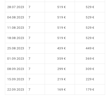
28.07.2023
7
519 €
529 €
04.08.2023
7
519 €
529 €
11.08.2023
7
519 €
529 €
18.08.2023
7
519 €
529 €
25.08.2023
7
439 €
449 €
01.09.2023
7
359 €
369 €
08.09.2023
7
299 €
309 €
15.09.2023
7
219 €
229 €
22.09.2023
7
169 €
179 €