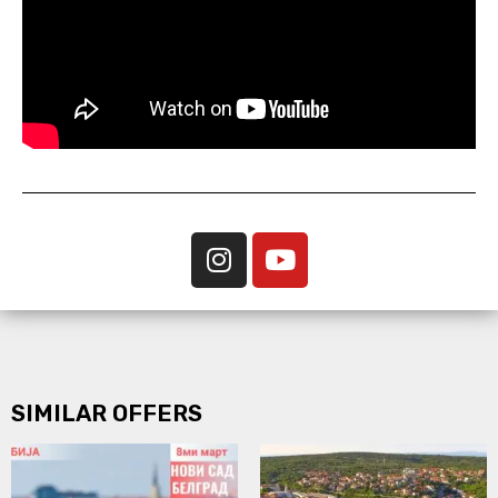
SIMILAR OFFERS