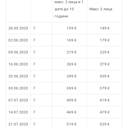
макс. 2 лица и 1
дете до 10
Макс. 3 лица
години
26.05.2023
7
139 €
149 €
02.06.2023
7
169 €
179 €
09.06.2023
7
219 €
229 €
16.06.2023
7
269 €
279 €
23.06.2023
7
299 €
309 €
30.06.2023
7
369 €
379 €
07.07.2023
7
409 €
419 €
14.07.2023
7
469 €
479 €
21.07.2023
7
519 €
529 €