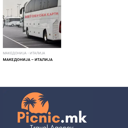
МАКЕДОНИЈА - ИТАЛИЈА
МАКЕДОНИЈА – ИТАЛИЈА