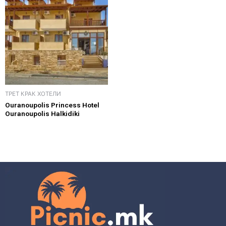
ТРЕТ КРАК ХОТЕЛИ
Ouranoupolis Princess Hotel
Ouranoupolis Halkidiki