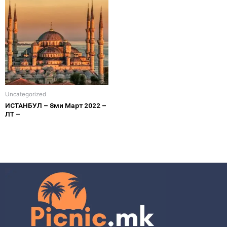
Uncategorized
ИСТАНБУЛ – 8ми Март 2022 –
ЛТ –