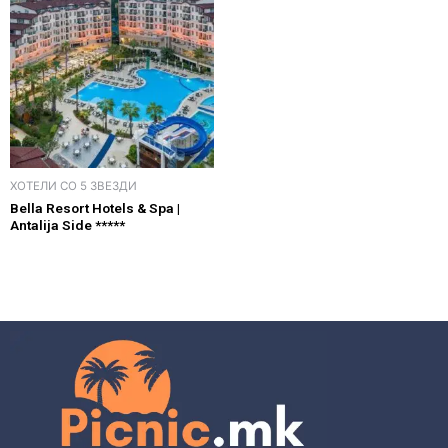
ХОТЕЛИ СО 5 ЗВЕЗДИ
Bella Resort Hotels & Spa |
Antalija Side *****