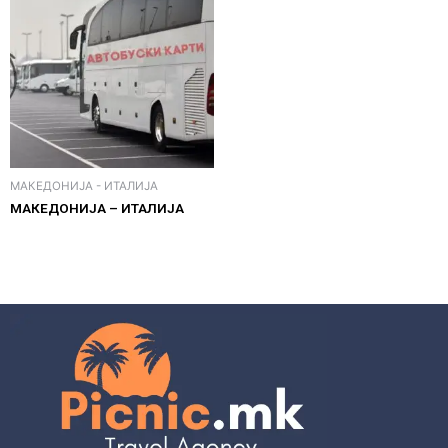
МАКЕДОНИЈА - ИТАЛИЈА
МАКЕДОНИЈА – ИТАЛИЈА