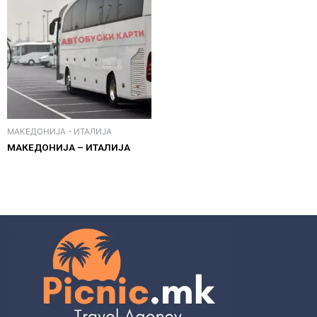
МАКЕДОНИЈА - ИТАЛИЈА
МАКЕДОНИЈА – ИТАЛИЈА