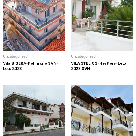
Uncategorized
Uncategorized
Vila BISERA-Polihrono SVN-
VILA STELIOS-Nei Pori- Leto
Leto 2023
2023 SVN