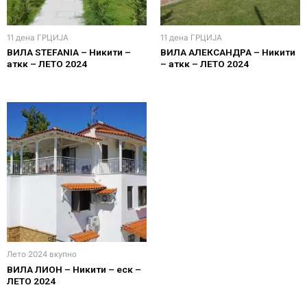
11 дена ГРЦИЈА
11 дена ГРЦИЈА
ВИЛА STEFANIA – Никити –
ВИЛА АЛЕКСАНДРА – Никити
аткк – ЛЕТО 2024
– аткк – ЛЕТО 2024
Лето 2024 вкупно
ВИЛА ЛИОН – Никити – еск –
ЛЕТО 2024