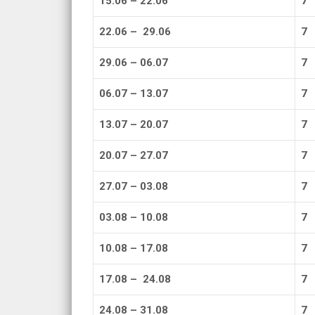
15.06 – 22.06
7
22.06 – 29.06
7
29.06 – 06.07
7
06.07 – 13.07
7
13.07 – 20.07
7
20.07 – 27.07
7
27.07 – 03.08
7
03.08 – 10.08
7
10.08 – 17.08
7
17.08 – 24.08
7
24.08 – 31.08
7