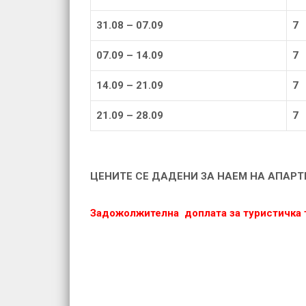
31.08 – 07.09
7
07.09 – 14.09
7
14.09 – 21.09
7
21.09 – 28.09
7
ЦЕНИТЕ СЕ
ДАДЕНИ ЗА НАЕМ НА АПАР
Задожолжителна доплата за туристичка так