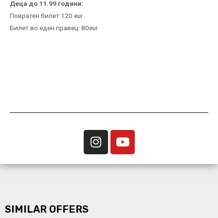
Деца до 11.99 години:
Повратен билет 120 eur
Билет во еден правец: 80eur
SIMILAR OFFERS