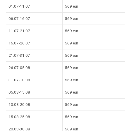
01.07-11.07
569 eur
06.07-16.07
569 eur
11.07-21.07
569 eur
16.07-26.07
569 eur
21.07-31.07
569 eur
26.07-05.08
569 eur
31.07-10.08
569 eur
05.08-15.08
569 eur
10.08-20.08
569 eur
15.08-25.08
569 eur
20.08-30.08
569 eur