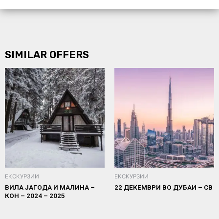
SIMILAR OFFERS
ЕКСКУРЗИИ
ЕКСКУРЗИИ
ВИЛА ЈАГОДА И МАЛИНА –
22 ДЕКЕМВРИ ВО ДУБАИ – СВ
КОН – 2024 – 2025