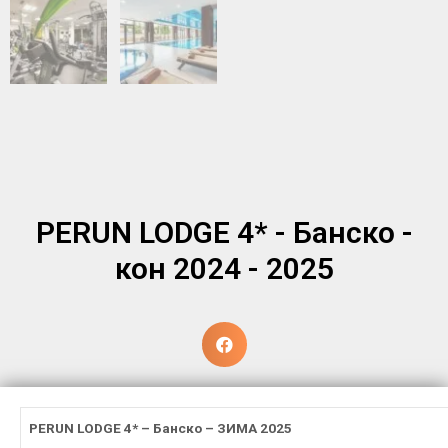
PERUN LODGE 4* - Банско -
кон 2024 - 2025
PERUN LODGE 4* – Банско – ЗИМА 202
5