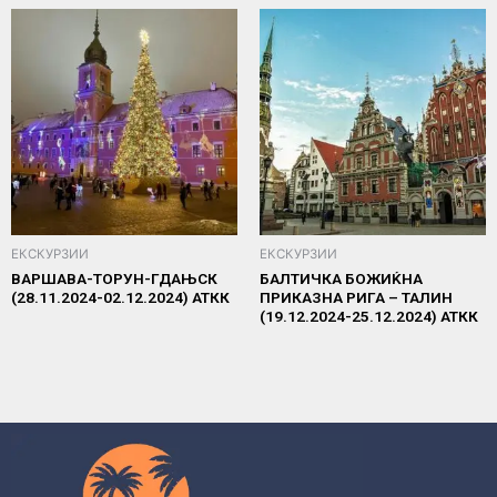
ЕКСКУРЗИИ
ЕКСКУРЗИИ
ВАРШАВА-ТОРУН-ГДАЊСК
БАЛТИЧКА БОЖИЌНА
(28.11.2024-02.12.2024) АТКК
ПРИКАЗНА РИГА – ТАЛИН
(19.12.2024-25.12.2024) АТКК