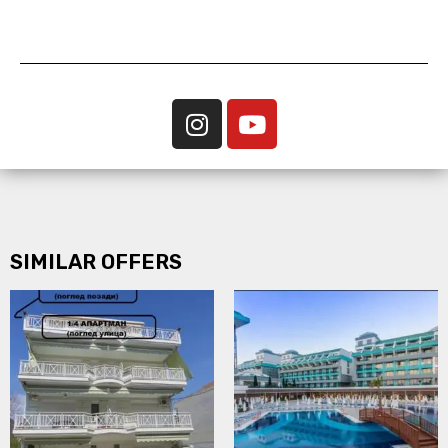
SIMILAR OFFERS