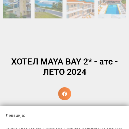
ХОТЕЛ MAYA BAY 2* - атс -
ЛЕТО 2024
Локација: