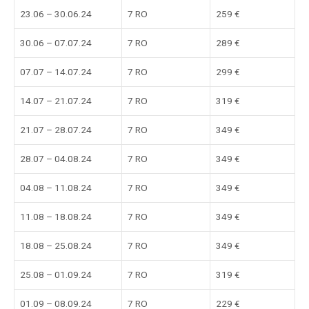
23.06 – 30.06.24
7 RO
259 €
30.06 – 07.07.24
7 RO
289 €
07.07 – 14.07.24
7 RO
299 €
14.07 – 21.07.24
7 RO
319 €
21.07 – 28.07.24
7 RO
349 €
28.07 – 04.08.24
7 RO
349 €
04.08 – 11.08.24
7 RO
349 €
11.08 – 18.08.24
7 RO
349 €
18.08 – 25.08.24
7 RO
349 €
25.08 – 01.09.24
7 RO
319 €
01.09 – 08.09.24
7 RO
229 €