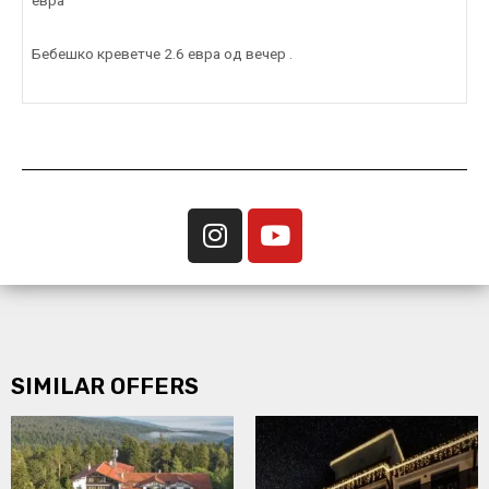
Бебешко креветче 2.6 евра од вечер .
SIMILAR OFFERS