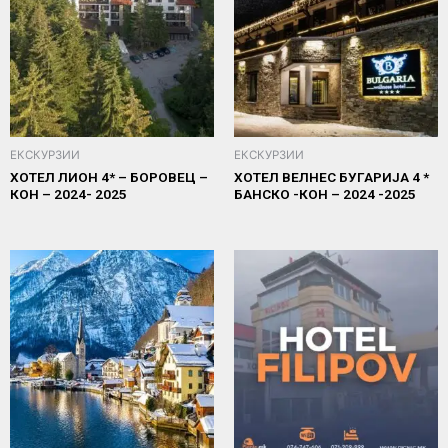
ЕКСКУРЗИИ
ЕКСКУРЗИИ
ХОТЕЛ ЛИОН 4* – БОРОВЕЦ –
ХОТЕЛ ВЕЛНЕС БУГАРИЈА 4 *
КОН – 2024- 2025
БАНСКО -КОН – 2024 -2025