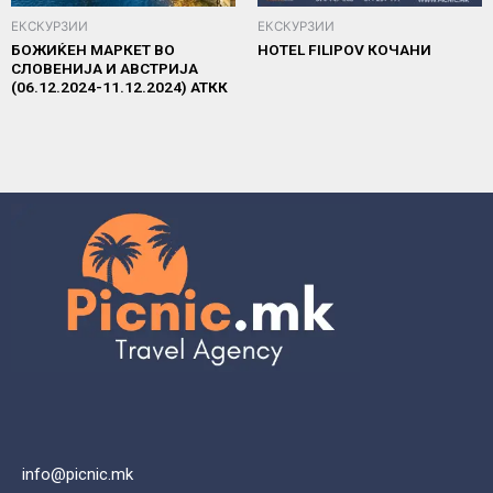
ЕКСКУРЗИИ
ЕКСКУРЗИИ
БОЖИЌЕН МАРКЕТ ВО
HOTEL FILIPOV КОЧАНИ
СЛОВЕНИЈА И АВСТРИЈА
(06.12.2024-11.12.2024) АТКК
info@picnic.mk