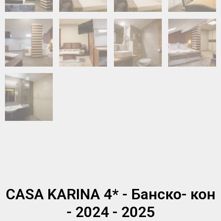
CASA KARINA 4* - Банско- кон
- 2024 - 2025