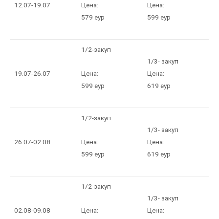
Цена:
12.07-19.07
Цена:
579 еур
599 еур
1/2-закуп
1/3- закуп
Цена:
19.07-26.07
Цена:
599 еур
619 еур
1/2-закуп
1/3- закуп
Цена:
26.07-02.08
Цена:
599 еур
619 еур
1/2-закуп
1/3- закуп
Цена:
02.08-09.08
Цена: