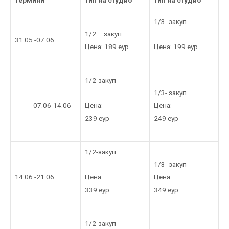
1/3- закуп
1/2 – закуп
31.05.-07.06
Цена: 199 еур
Цена: 189 еур
1/2-закуп
1/3- закуп
Цена:
07.06-14.06
Цена:
239 еур
249 еур
1/2-закуп
1/3- закуп
Цена:
14.06 -21.06
Цена:
339 еур
349 еур
1/2-закуп