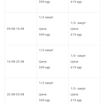
599 еур
619 еур
1/2-закуп
1/3- закуп
Цена:
09.08-16.08
Цена:
599 еур
619 еур
1/2-закуп
1/3- закуп
Цена:
16.08-23.08
Цена:
599 еур
619 еур
1/2-закуп
1/3- закуп
Цена:
23.08-30.08
Цена:
599 еур
619 еур