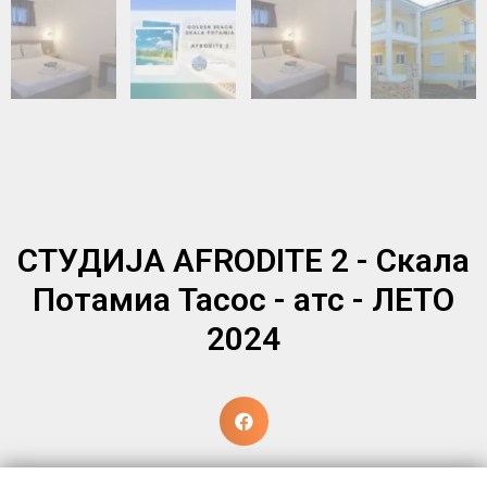
СТУДИЈА AFRODITE 2 - Скала
Потамиа Тасос - атс - ЛЕТО
2024