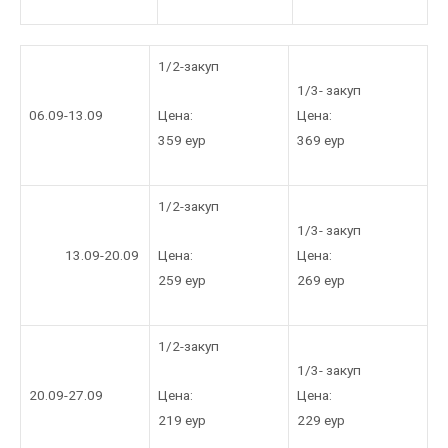
1/2-закуп
1/3- закуп
Цена:
06.09-13.09
Цена:
359 еур
369 еур
1/2-закуп
1/3- закуп
Цена:
13.09-20.09
Цена:
259 еур
269 еур
1/2-закуп
1/3- закуп
Цена:
20.09-27.09
Цена:
219 еур
229 еур