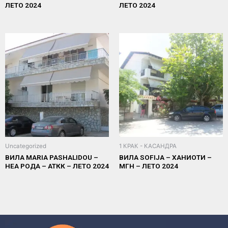
ЛЕТО 2024
ЛЕТО 2024
Uncategorized
1 КРАК - КАСАНДРА
ВИЛА MARIA PASHALIDOU –
ВИЛА SOFIJA – ХАНИОТИ –
НЕА РОДА – АТКК – ЛЕТО 2024
МГН – ЛЕТО 2024