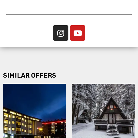
SIMILAR OFFERS