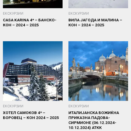
ЕКСКУРЗИИ
ЕКСКУРЗИИ
CASA KARINA 4* – БАНСКО-
ВИЛА ЈАГОДА И МАЛИНА –
КОН – 2024 – 2025
КОН – 2024 – 2025
ЕКСКУРЗИИ
ЕКСКУРЗИИ
ХОТЕЛ САМОКОВ 4* –
ИТАЛИЈАНСКА БОЖИЌНА
БОРОВЕЦ – КОН 2024 – 2025
ПРИКАЗНА ПАДОВА-
СИРМИОНЕ (06.12.2024-
10.12.2024) АТКК