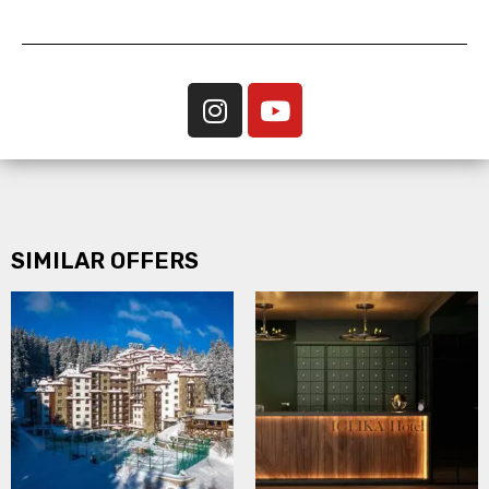
SIMILAR OFFERS