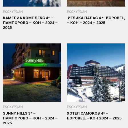
ЕКСКУРЗИИ
ЕКСКУРЗИИ
КАМЕЛИА КОМПЛЕКС 4* –
ИГЛИКА ПАЛАС 4 *- БОРОВЕЦ
ПАМПОРОВО – КОН – 2024 –
– КОН – 2024 – 2025
2025
ЕКСКУРЗИИ
ЕКСКУРЗИИ
SUNNY HILLS 3* –
ХОТЕЛ САМОКОВ 4* –
ПАМПОРОВО – КОН – 2024 –
БОРОВЕЦ – КОН 2024 – 2025
2025