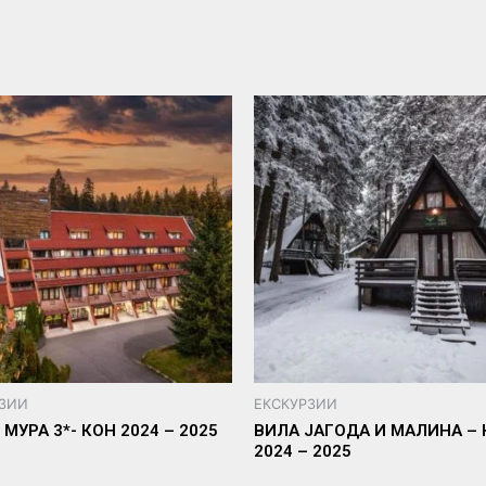
РЗИИ
ЕКСКУРЗИИ
МУРА 3*- КОН 2024 – 2025
ВИЛА ЈАГОДА И МАЛИНА – 
2024 – 2025