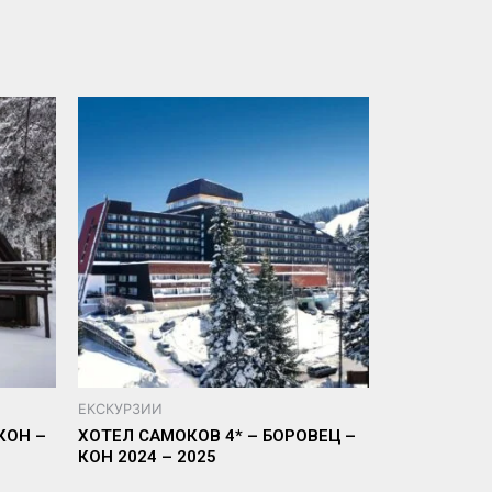
ЕКСКУРЗИИ
КОН –
ХОТЕЛ САМОКОВ 4* – БОРОВЕЦ –
КОН 2024 – 2025