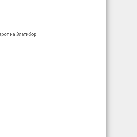
тарот на Златибор