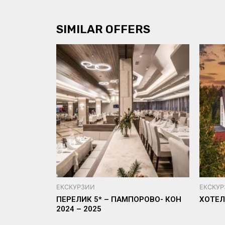
SIMILAR OFFERS
ЕКСКУРЗИИ
ЕКСКУ
ПЕРЕЛИК 5* – ПАМПОРОВО- КОН
ХОТЕЛ 
2024 – 2025