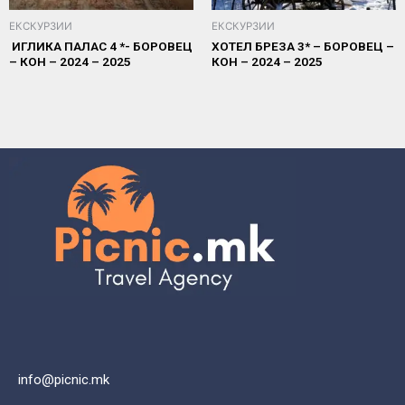
ЕКСКУРЗИИ
ЕКСКУРЗИИ
ИГЛИКА ПАЛАС 4 *- БОРОВЕЦ
ХОТЕЛ БРЕЗА 3* – БОРОВЕЦ –
– КОН – 2024 – 2025
КОН – 2024 – 2025
info@picnic.mk