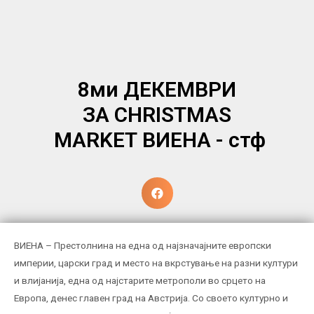
8ми ДЕКЕМВРИ
ЗА CHRISTMAS
MARKET ВИЕНА - стф
ВИЕНА – Престолнина на една од најзначајните европски
империи, царски град и место на вкрстување на разни култури
и влијанија, една од најстарите метрополи во срцето на
Европа, денес главен град на Австрија. Со своето културно и