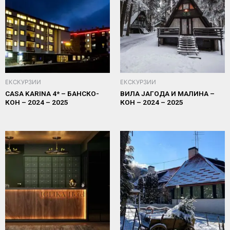
ЕКСКУРЗИИ
ЕКСКУРЗИИ
CASA KARINA 4* – БАНСКО-
ВИЛА ЈАГОДА И МАЛИНА –
КОН – 2024 – 2025
КОН – 2024 – 2025