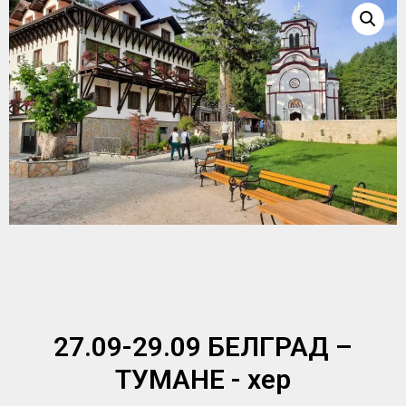
27.09-29.09 БЕЛГРАД –
ТУМАНЕ - хер