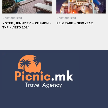
Uncategorized
Uncategorized
ХОТЕЛ „JENNY 3*“ – СИВИРИ –
BELGRADE – NEW YEAR
ТУР – ЛЕТО 2024