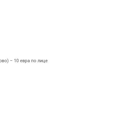
ово) – 10 евра по лице