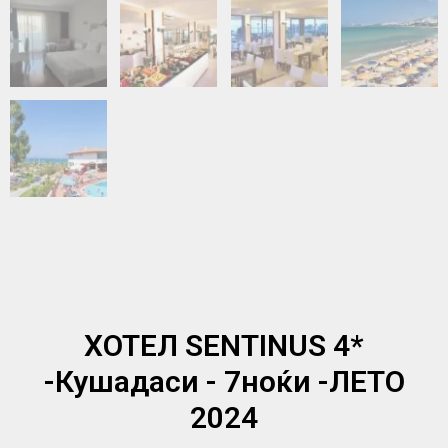
ХОТЕЛ SENTINUS 4*
-Кушадаси - 7ноќи -ЛЕТО
2024