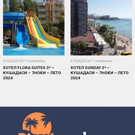
КУШАДАСИ 7 ноќевања
КУШАДАСИ 7 ноќевања
ХОТЕЛ FLORA SUITES 3* –
ХОТЕЛ SUNDAY 3* –
КУШАДАСИ – 7НОЌИ – ЛЕТО
КУШАДАСИ – 7НОЌИ – ЛЕТО
2024
2024