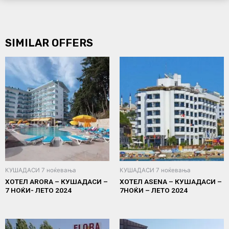
SIMILAR OFFERS
КУШАДАСИ 7 ноќевања
КУШАДАСИ 7 ноќевања
ХОТЕЛ ARORA – КУШАДАСИ –
ХОТЕЛ ASENA – КУШАДАСИ –
7 НОЌИ- ЛЕТО 2024
7НОЌИ – ЛЕТО 2024