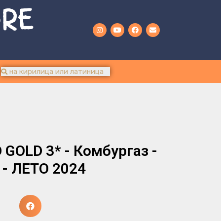
URE
GOLD 3* - Комбургаз -
 - ЛЕТО 2024