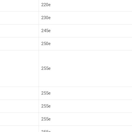
220е
230е
245е
250е
255е
255е
255е
255е