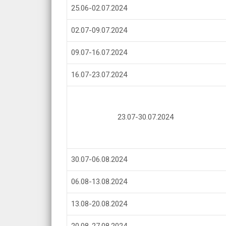
25.06-02.07.2024
02.07-09.07.2024
09.07-16.07.2024
16.07-23.07.2024
23.07-30.07.2024
30.07-06.08.2024
06.08-13.08.2024
13.08-20.08.2024