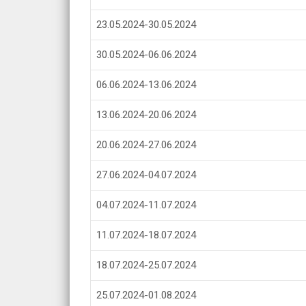
23.05.2024-30.05.2024
30.05.2024-06.06.2024
06.06.2024-13.06.2024
13.06.2024-20.06.2024
20.06.2024-27.06.2024
27.06.2024-04.07.2024
04.07.2024-11.07.2024
11.07.2024-18.07.2024
18.07.2024-25.07.2024
25.07.2024-01.08.2024