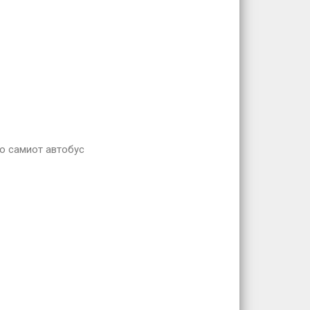
во самиот автобус