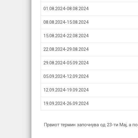
01.08.2024-08.08.2024
08.08.2024-15.08.2024
15.08.2024-22.08.2024
22.08.2024-29.08.2024
29.08.2024-05.09.2024
05.09.2024-12.09.2024
12.09.2024-19.09.2024
19.09.2024-26.09.2024
Првиот термин започнува од 23-ти Мај, а п