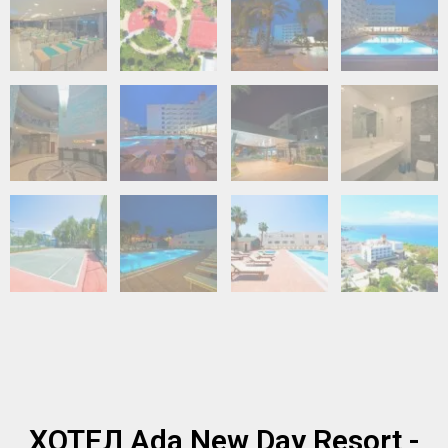
ХОТЕЛ Ada New Day Resort -