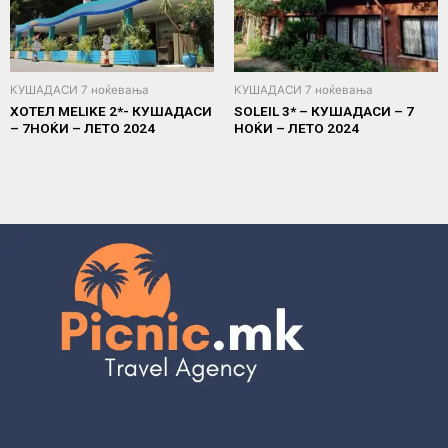
КУШАДАСИ 7 ноќевања
КУШАДАСИ 7 ноќевања
ХОТЕЛ MELIKE 2*- КУШАДАСИ
SOLEIL 3* – КУШАДАСИ – 7
– 7НОЌИ – ЛЕТО 2024
НОЌИ – ЛЕТО 2024