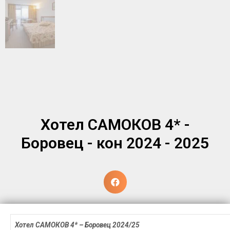
Хотел САМОКОВ 4* -
Боровец - кон 2024 - 2025
Хотел САМОКОВ 4* – Боровец
2024/25