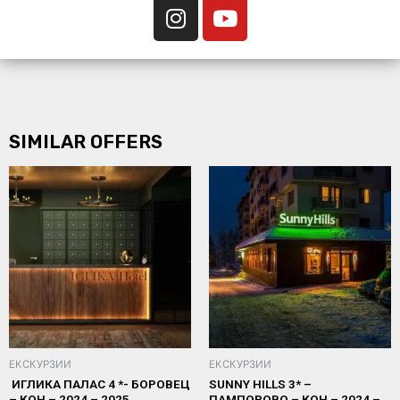
SIMILAR OFFERS
ЕКСКУРЗИИ
ЕКСКУРЗИИ
ИГЛИКА ПАЛАС 4 *- БОРОВЕЦ
SUNNY HILLS 3* –
– КОН – 2024 – 2025
ПАМПОРОВО – КОН – 2024 –