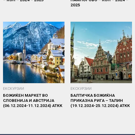
2025
ЕКСКУРЗИИ
ЕКСКУРЗИИ
БОЖИЌЕН МАРКЕТ ВО
БАЛТИЧКА БОЖИЌНА
СЛОВЕНИЈА И АВСТРИЈА
ПРИКАЗНА РИГА – ТАЛИН
(06.12.2024-11.12.2024) АТКК
(19.12.2024-25.12.2024) АТКК