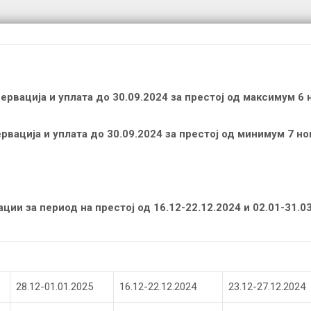
рвација и уплата до 30.09.2024 за престој од максимум 6
ација и уплата до 30.09.2024 за престој од минимум 7 н
ции за период на престој од 16.12-22.12.2024 и 02.01-31.0
28.12-01.01.2025
16.12-22.12.2024
23.12-27.12.2024