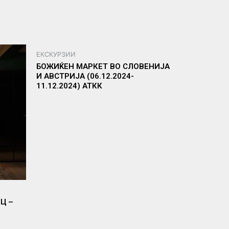
ЕКСКУРЗИИ
БОЖИЌЕН МАРКЕТ ВО СЛОВЕНИЈА
И АВСТРИЈА (06.12.2024-
11.12.2024) АТКК
Ц –