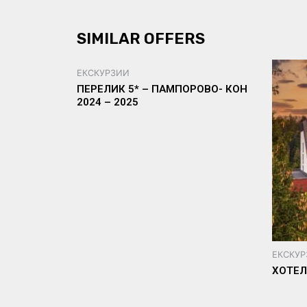
SIMILAR OFFERS
ЕКСКУРЗИИ
ПЕРЕЛИК 5* – ПАМПОРОВО- КОН
2024 – 2025
ЕКСКУ
ХОТЕЛ 