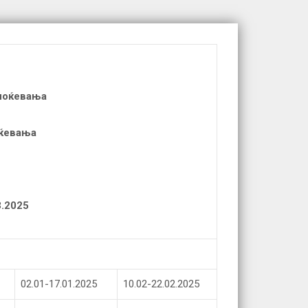
 ноќевања
оќевања
3.2025
02.01-17.01.2025
10.02-22.02.2025