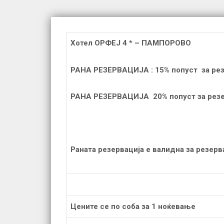
Хотел ОРФЕЈ 4 * – ПАМПОРОВО
РАНА РЕЗЕРВАЦИЈА : 15% попуст за резе
РАНА РЕЗЕРВАЦИЈА 20% попуст за резерв
Раната резервација е валидна за резерва
Цените се по соба за 1 ноќевање