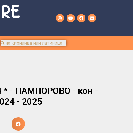
URE
 * - ПАМПОРОВО - кон -
024 - 2025