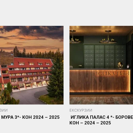
РЗИИ
ЕКСКУРЗИИ
МУРА 3*- КОН 2024 – 2025
ИГЛИКА ПАЛАС 4 *- БОРОВЕ
КОН – 2024 – 2025