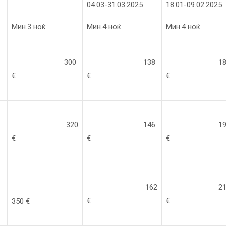
04.03-31.03.2025
18.01-09.02.2025
Мин.3 ноќ
Мин.4 ноќ.
Мин.4 ноќ.
300
138
18
€
€
€
320
146
19
€
€
€
162
21
€
€
350 €