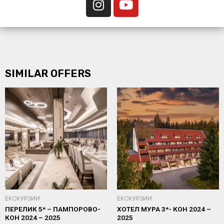
SIMILAR OFFERS
ЕКСКУРЗИИ
ЕКСКУРЗИИ
ПЕРЕЛИК 5* – ПАМПОРОВО-
ХОТЕЛ МУРА 3*- КОН 2024 –
КОН 2024 – 2025
2025