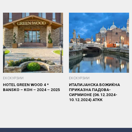
ЕКСКУРЗИИ
ЕКСКУРЗИИ
HOTEL GREEN WOOD 4 *
ИТАЛИЈАНСКА БОЖИЌНА
BANSKO – КОН – 2024 – 2025
ПРИКАЗНА ПАДОВА-
СИРМИОНЕ (06.12.2024-
10.12.2024) АТКК