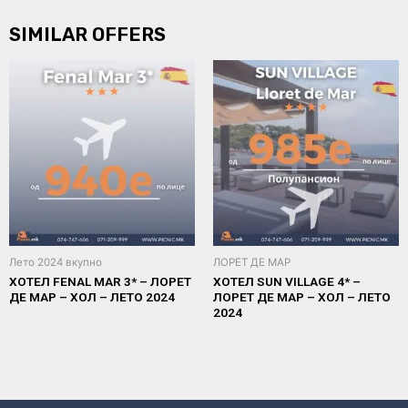
SIMILAR OFFERS
Лето 2024 вкупно
ЛОРЕТ ДЕ МАР
ХОТЕЛ FENAL MAR 3* – ЛОРЕТ
ХОТЕЛ SUN VILLAGE 4* –
ДЕ МАР – ХОЛ – ЛЕТО 2024
ЛОРЕТ ДЕ МАР – ХОЛ – ЛЕТО
2024