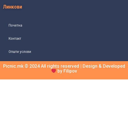
Линкови
Почетна
Контакт
Општи услови
Picnic.mk © 2024 All rights reserved | Design & Developed
by Filipov