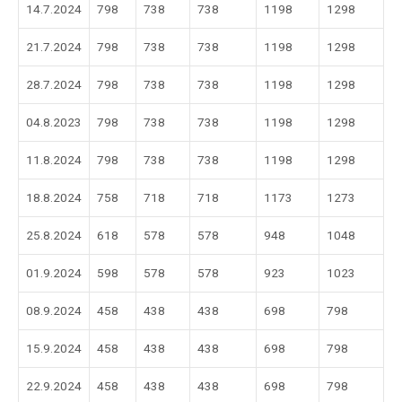
14.7.2024
798
738
738
1198
1298
21.7.2024
798
738
738
1198
1298
28.7.2024
798
738
738
1198
1298
04.8.2023
798
738
738
1198
1298
11.8.2024
798
738
738
1198
1298
18.8.2024
758
718
718
1173
1273
25.8.2024
618
578
578
948
1048
01.9.2024
598
578
578
923
1023
08.9.2024
458
438
438
698
798
15.9.2024
458
438
438
698
798
22.9.2024
458
438
438
698
798