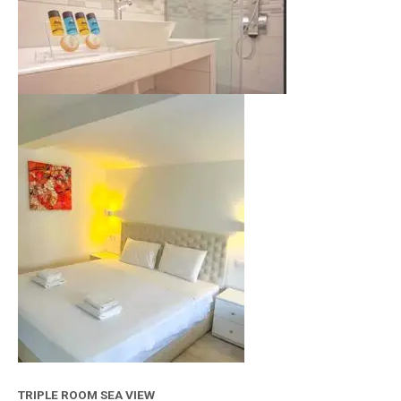
TRIPLE ROOM SEA VIEW