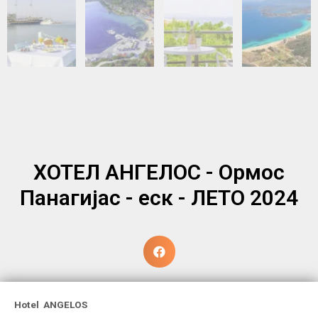
ХОТЕЛ АНГЕЛОС - Ормос
Панагијас - еск - ЛЕТО 2024
Hotel ANGELOS