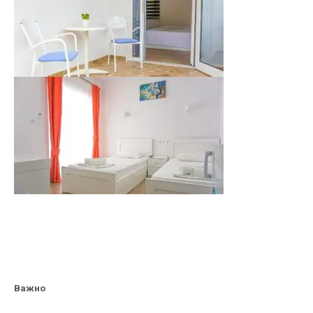
Важно