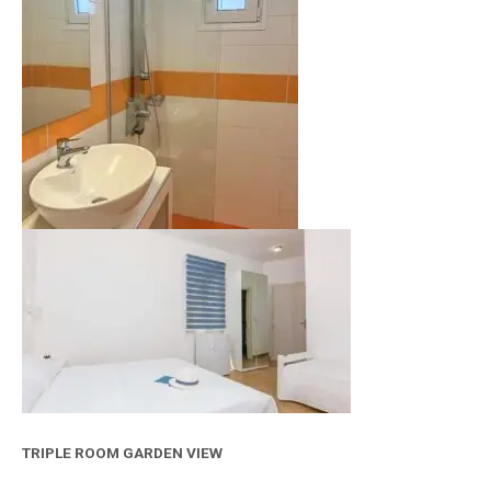
TRIPLE ROOM GARDEN VIEW