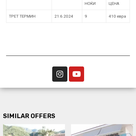
НОЌИ
ЦЕНА
ТРЕТ ТЕРМИН
21.6.2024
9
410 евра
SIMILAR OFFERS