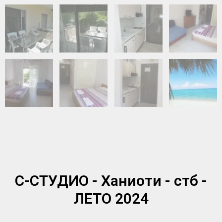
С-СТУДИО - Ханиоти - стб -
ЛЕТО 2024