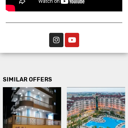
SIMILAR OFFERS