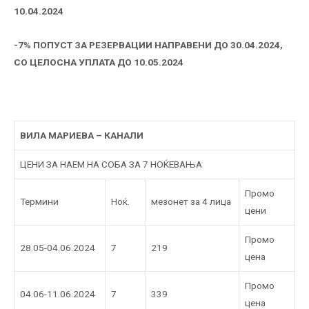
10.04.2024
-7% ПОПУСТ ЗА РЕЗЕРВАЦИИ НАПРАВЕНИ ДО 30.04.2024,
СО ЦЕЛОСНА УПЛАТА ДО 10.05.2024
ВИЛА МАРИЕВА – КАНАЛИ
ЦЕНИ ЗА НАЕМ НА СОБА ЗА 7 НОЌЕВАЊА
Промо
Термини
Ноќ.
мезонет за 4 лица
цени
Промо
28.05-04.06.2024
7
219
цена
Промо
04.06-11.06.2024
7
339
цена