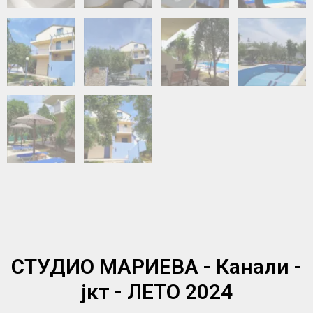
СТУДИО МАРИЕВА - Канали -
јкт - ЛЕТО 2024