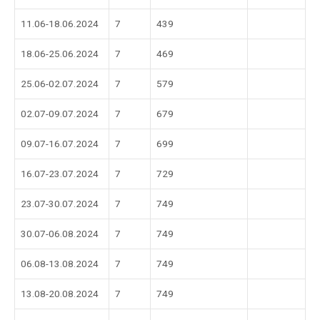
11.06-18.06.2024
7
439
18.06-25.06.2024
7
469
25.06-02.07.2024
7
579
02.07-09.07.2024
7
679
09.07-16.07.2024
7
699
16.07-23.07.2024
7
729
23.07-30.07.2024
7
749
30.07-06.08.2024
7
749
06.08-13.08.2024
7
749
13.08-20.08.2024
7
749