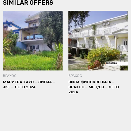
SIMILAR OFFERS
ВРАХОС
ВРАХОС
МАРИЕВА ХАУС – ЛИГИА –
ВИЛА ФИЛОКСЕНИЈА –
ЈКТ – ЛЕТО 2024
ВРАХОС – МГН/СВ – ЛЕТО
2024